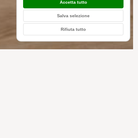
Accetta tutto
Salva selezione
Rifiuta tutto