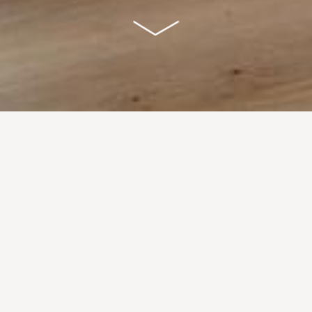
enotazione