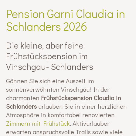
Pension Garni Claudia in
Schlanders 2026
Die kleine, aber feine
Frühstückspension im
Vinschgau- Schlanders
Gönnen Sie sich eine Auszeit im
sonnenverwöhnten Vinschgau! In der
charmanten
Frühstückspension Claudia in
Schlanders
urlauben Sie in einer herzlichen
Atmosphäre in komfortabel renovierten
Zimmern mit Frühstück
. Aktivurlauber
erwarten anspruchsvolle Trails sowie viele