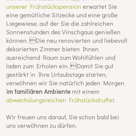
unserer Frühstückspension
erwartet Sie
eine gemütliche Sitzecke und eine große
Liegewiese, auf der Sie die zahlreichen
Sonnenstunden des Vinschgaus genießen
können. Die neu renovierten und liebevoll
dekorierten Zimmer bieten Ihnen
ausreichend Raum zum Wohlfühlen und
laden zum Erholen ein. Damit Sie gut
gestärkt in Ihre Urlaubstage starten,
verwöhnen wir Sie natürlich jeden Morgen
im familiären Ambiente
mit einem
abwechslungsreichen Frühstücksbuffet
.
Wir freuen uns darauf, Sie schon bald bei
uns verwöhnen zu dürfen.