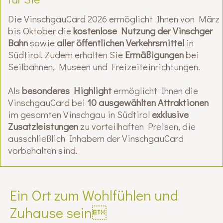
Die VinschgauCard 2026 ermöglicht Ihnen von März
bis Oktober die
kostenlose Nutzung der Vinschger
Bahn
sowie
aller öffentlichen Verkehrsmittel
in
Südtirol. Zudem erhalten Sie
Ermäßigungen
bei
Seilbahnen, Museen und Freizeiteinrichtungen.
Als
besonderes Highlight
ermöglicht Ihnen die
VinschgauCard bei
10 ausgewählten Attraktionen
im gesamten Vinschgau in Südtirol
exklusive
Zusatzleistungen
zu vorteilhaften Preisen, die
ausschließlich Inhabern der VinschgauCard
vorbehalten sind.
Ein Ort zum Wohlfühlen und
Zuhause sein