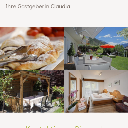
Ihre Gastgeberin Claudia