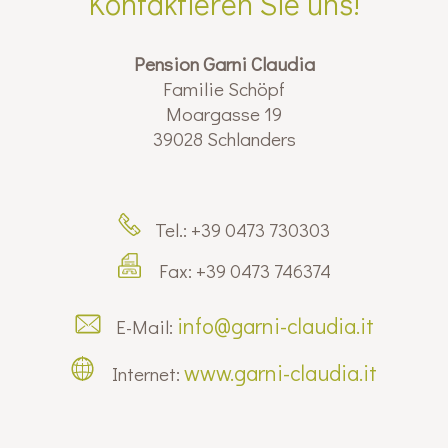
Kontaktieren Sie uns!
Pension Garni Claudia
Familie Schöpf
Moargasse 19
39028 Schlanders
Tel.: +39 0473 730303
Fax: +39 0473 746374
info@garni-claudia.it
E-Mail:
www.garni-claudia.it
Internet: