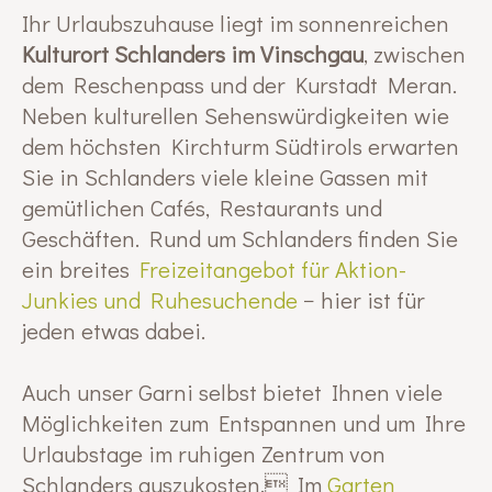
Ihr Urlaubszuhause liegt im sonnenreichen
Kulturort Schlanders im Vinschgau
, zwischen
dem Reschenpass und der Kurstadt Meran.
Neben kulturellen Sehenswürdigkeiten wie
dem höchsten Kirchturm Südtirols erwarten
Sie in Schlanders viele kleine Gassen mit
gemütlichen Cafés, Restaurants und
Geschäften. Rund um Schlanders finden Sie
ein breites
Freizeitangebot für Aktion-
Junkies und Ruhesuchende
− hier ist für
jeden etwas dabei.
Auch unser Garni selbst bietet Ihnen viele
Möglichkeiten zum Entspannen und um Ihre
Urlaubstage im ruhigen Zentrum von
Schlanders auszukosten. Im
Garten