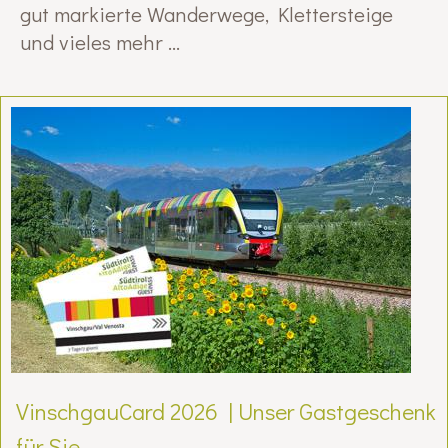
gut markierte Wanderwege, Klettersteige
und vieles mehr ...
VinschgauCard 2026 | Unser Gastgeschenk
für Sie